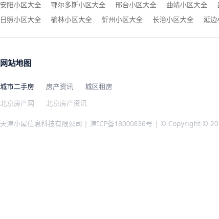
安阳小区大全
鄂尔多斯小区大全
邢台小区大全
曲靖小区大全
日照小区大全
榆林小区大全
忻州小区大全
长治小区大全
延边
网站地图
城市二手房
房产资讯
城区租房
北京房产网
北京房产资讯
天津小屋信息科技有限公司 |
津ICP备18000836号
| © Copyright © 