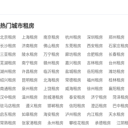
热门城市租房
北京租房
上海租房
南京租房
杭州租房
深圳租房
郑州租房
长沙租房
济南租房
佛山租房
东莞租房
西安租房
石家庄租
三亚租房
陵水租房
万宁租房
廊坊租房
合肥租房
长春租房
芜湖租房
南宁租房
赣州租房
嘉兴租房
吉林租房
台州租房
湖州租房
许昌租房
临沂租房
盐城租房
岳阳租房
潍坊租房
绍兴租房
昆明租房
北海租房
常德租房
福州租房
桂林租房
南通租房
泉州租房
上饶租房
威海租房
徐州租房
襄阳租房
汉中租房
温州租房
防城港租房
泰安租房
济宁租房
菏泽租
驻马店租房
遵义租房
邯郸租房
信阳租房
澄迈租房
巴中租
启东租房
如皋租房
海安租房
泸州租房
内江租房
天水租房
常熟租房
张家港租房
永州租房
攀枝花租房
承德租房
江阴